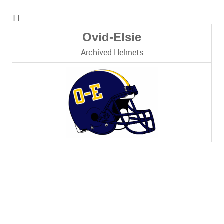
11
Ovid-Elsie
Archived Helmets